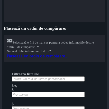
Plasează un ordin de cumpărare:
Selectează o filă de mai sus pentru a vedea informațiile despre
ordinul de cumpărare.
Nu vezi obiectul sau prețul dorit?
Plasează un ordin de cumpărare...
Filtrează listările
Preț
$
-
$