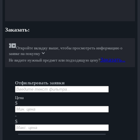
Заказать:
Откройте вкладку выше, чтобы просмотреть информацию о
заявке на покупку
Заказать...
Не видите нужный предмет или подходящую цену?
Отфильтровать заявки
Цена
$
-
$