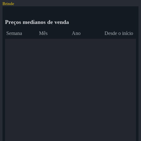
Brinde
Preços medianos de venda
Semana
Mês
Ano
Desde o início