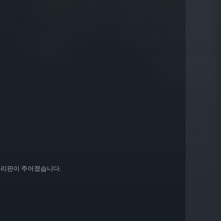
개머리판이 주어졌습니다.