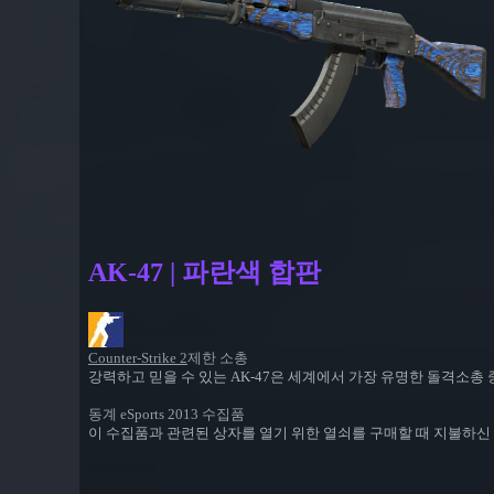
AK-47 | 파란색 합판
Counter-Strike 2
제한 소총
강력하고 믿을 수 있는 AK-47은 세계에서 가장 유명한 돌격소총
동계 eSports 2013 수집품
이 수집품과 관련된 상자를 열기 위한 열쇠를 구매할 때 지불하신 