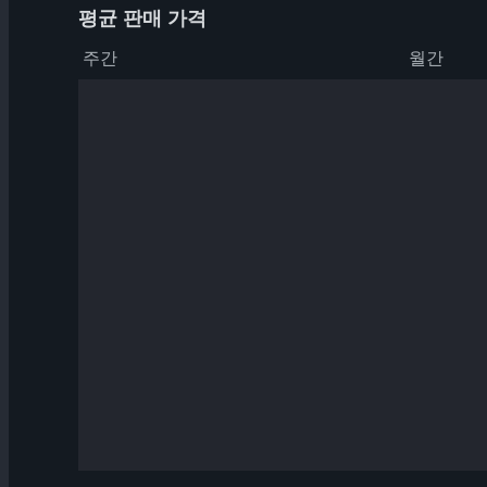
평균 판매 가격
주간
월간