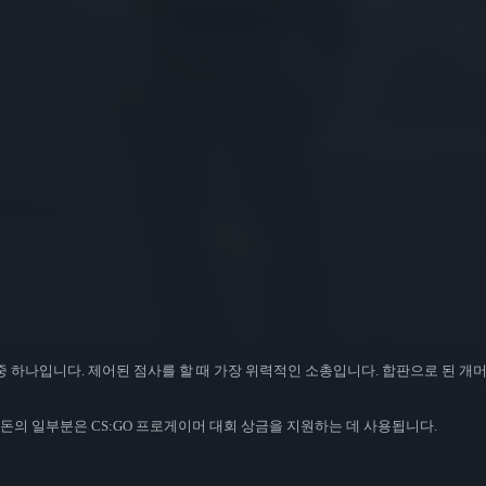
 중 하나입니다. 제어된 점사를 할 때 가장 위력적인 소총입니다. 합판으로 된 
돈의 일부분은 CS:GO 프로게이머 대회 상금을 지원하는 데 사용됩니다.