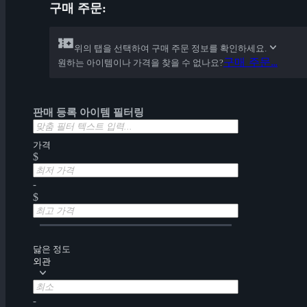
구매 주문:
위의 탭을 선택하여 구매 주문 정보를 확인하세요.
구매 주문...
원하는 아이템이나 가격을 찾을 수 없나요?
판매 등록 아이템 필터링
가격
$
-
$
닳은 정도
외관
-