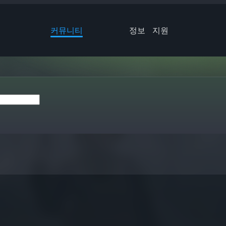
커뮤니티
정보
지원