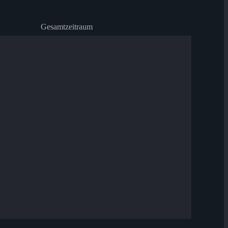
Gesamtzeitraum