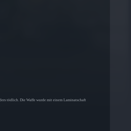
onders tödlich. Die Waffe wurde mit einem Laminatschaft