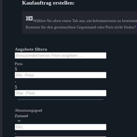
Kaufauftrag erstellen:
Wählen Sie oben einen Tab aus, um Informationen zu bestimm
Konnten Sie den gewünschten Gegenstand oder Preis nicht finden?
Angebote filtern
Preis
$
-
$
Abnutzungsgrad
Zustand
-