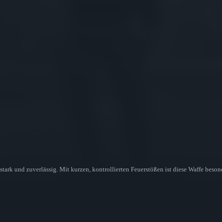
 stark und zuverlässig. Mit kurzen, kontrollierten Feuerstößen ist diese Waffe bes