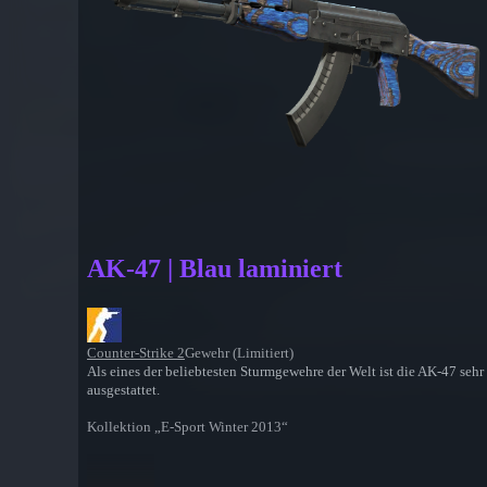
AK-47 | Blau laminiert
Counter-Strike 2
Gewehr (Limitiert)
Als eines der beliebtesten Sturmgewehre der Welt ist die AK-47 sehr
ausgestattet.
Kollektion „E-Sport Winter 2013“