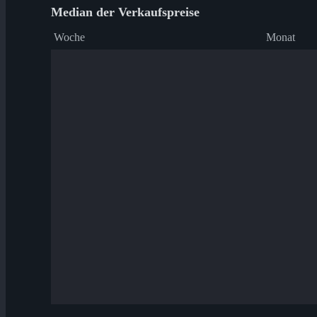
Median der Verkaufspreise
Woche
Monat