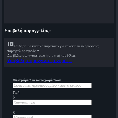
Υποβολή παραγγελίας:
Επιλέξτε μια καρτέλα παραπάνω για να δείτε τις πληροφορίες
παραγγελίας αγοράς
Δεν βλέπετε το αντικείμενο ή την τιμή που θέλετε;
Υποβολή παραγγελίας αγοράς…
Φιλτράρισμα καταχωρίσεων
Τιμή
$
-
$