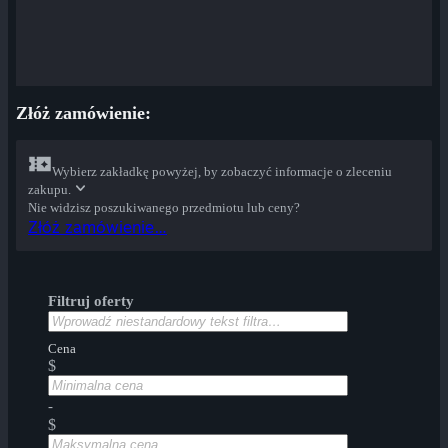
Złóż zamówienie:
Wybierz zakładkę powyżej, by zobaczyć informacje o zleceniu
zakupu.
Nie widzisz poszukiwanego przedmiotu lub ceny?
Złóż zamówienie…
Filtruj oferty
Cena
$
-
$