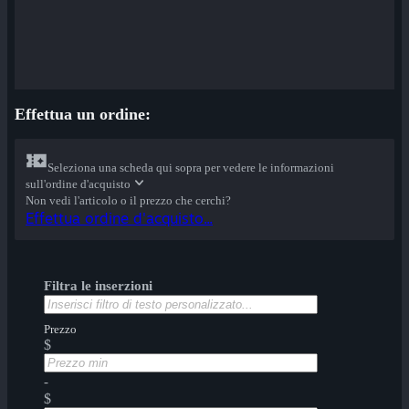
Effettua un ordine:
Seleziona una scheda qui sopra per vedere le informazioni
sull'ordine d'acquisto
Non vedi l'articolo o il prezzo che cerchi?
Effettua ordine d'acquisto...
Filtra le inserzioni
Prezzo
$
-
$