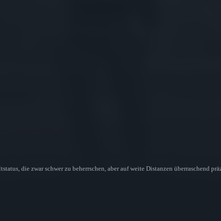
ltstatus, die zwar schwer zu beherrschen, aber auf weite Distanzen überraschend prä