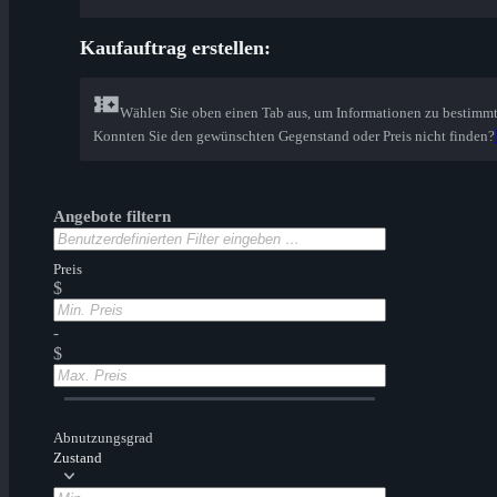
Kaufauftrag erstellen:
Wählen Sie oben einen Tab aus, um Informationen zu bestimm
Konnten Sie den gewünschten Gegenstand oder Preis nicht finden?
Angebote filtern
Preis
$
-
$
Abnutzungsgrad
Zustand