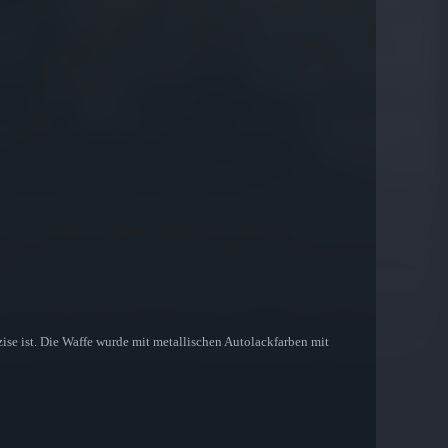
zise ist. Die Waffe wurde mit metallischen Autolackfarben mit