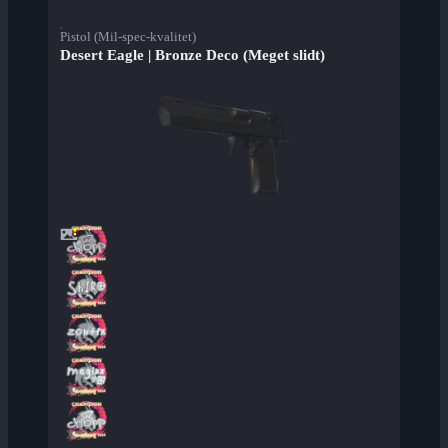
Pistol (Mil-spec-kvalitet)
Desert Eagle | Bronze Deco (Meget slidt)