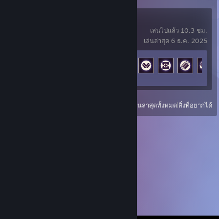
ARC Raiders
เล่นไปแล้ว 10.3 ชม.
เล่นล่าสุด 6 ธ.ค. 2025
ความคืบหน้ารางวัลความสำเร็จ
13 จาก 50
ดู
เล่นล่าสุดทั้งหมด
|
สิ่งที่อยากได้