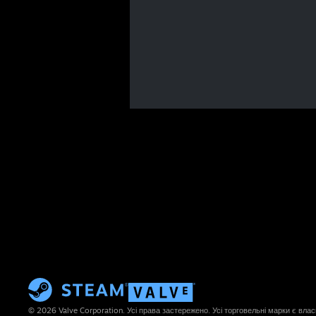
© 2026 Valve Corporation. Усі права застережено. Усі торговельні марки є влас