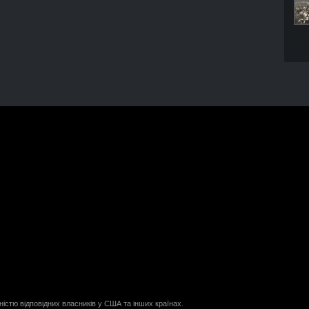
ністю відповідних власників у США та інших країнах.