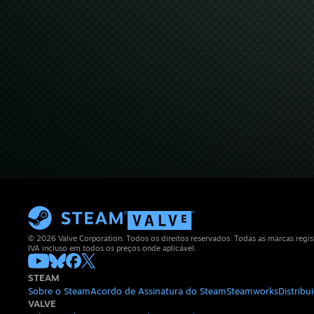
© 2026 Valve Corporation. Todos os direitos reservados. Todas as marcas regis
IVA incluso em todos os preços onde aplicável.
STEAM
Sobre o Steam
Acordo de Assinatura do Steam
Steamworks
Distrib
VALVE