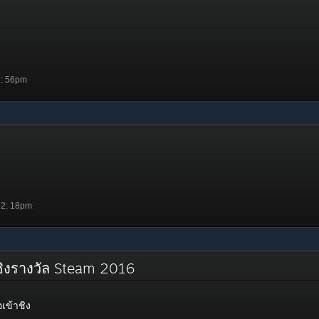
1: 56pm
12: 18pm
ชิงรางวัล Steam 2016
เข้าชิง