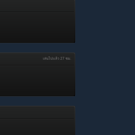
เล่นไปแล้ว 27 ชม.