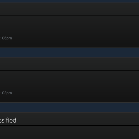
3: 06pm
3: 03pm
ssified