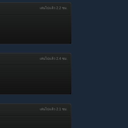
เล่นไปแล้ว 2.2 ชม.
เล่นไปแล้ว 2.4 ชม.
เล่นไปแล้ว 2.1 ชม.