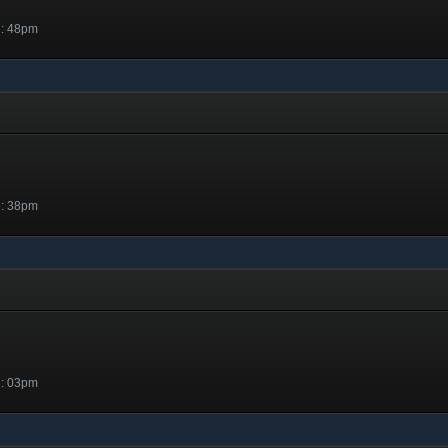
2: 48pm
2: 38pm
2: 03pm