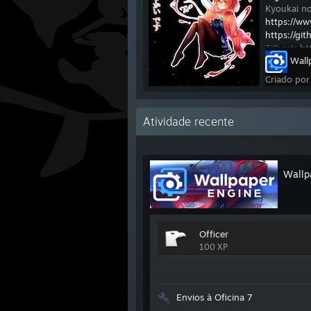
Kyoukai no
https://ww
https://g
TID art:
ht
Wall
https://gitl
Criado po
Atividade recente
Wallp
Officer
100 XP
Envios à Oficina 7