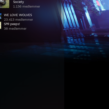
Society
1.136 medlemmer
WE LOVE WOLVES
23.413 medlemmer
SPR peeps!
38 medlemmer