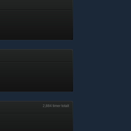
2,884 timer totalt