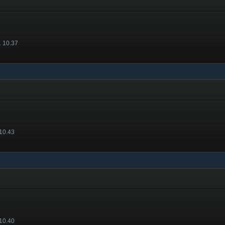
. 10.37
 10.43
 10.40