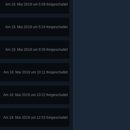
Am 18. Mai 2019 um 5:09 freigeschaltet
Am 18. Mai 2019 um 5:24 freigeschaltet
Am 18. Mai 2019 um 9:26 freigeschaltet
Am 18. Mai 2019 um 10:11 freigeschaltet
Am 18. Mai 2019 um 10:22 freigeschaltet
Am 18. Mai 2019 um 12:53 freigeschaltet