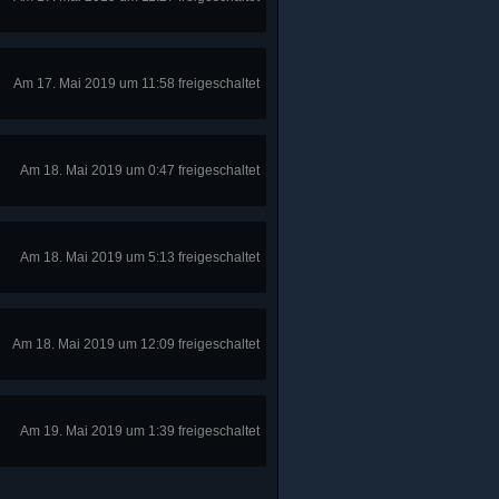
Am 17. Mai 2019 um 11:58 freigeschaltet
Am 18. Mai 2019 um 0:47 freigeschaltet
Am 18. Mai 2019 um 5:13 freigeschaltet
Am 18. Mai 2019 um 12:09 freigeschaltet
Am 19. Mai 2019 um 1:39 freigeschaltet