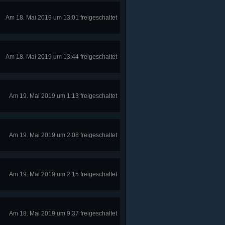
Am 18. Mai 2019 um 13:01 freigeschaltet
Am 18. Mai 2019 um 13:44 freigeschaltet
Am 19. Mai 2019 um 1:13 freigeschaltet
Am 19. Mai 2019 um 2:08 freigeschaltet
Am 19. Mai 2019 um 2:15 freigeschaltet
Am 18. Mai 2019 um 9:37 freigeschaltet