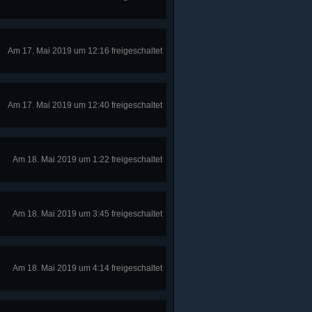
Am 17. Mai 2019 um 12:16 freigeschaltet
Am 17. Mai 2019 um 12:40 freigeschaltet
Am 18. Mai 2019 um 1:22 freigeschaltet
Am 18. Mai 2019 um 3:45 freigeschaltet
Am 18. Mai 2019 um 4:14 freigeschaltet