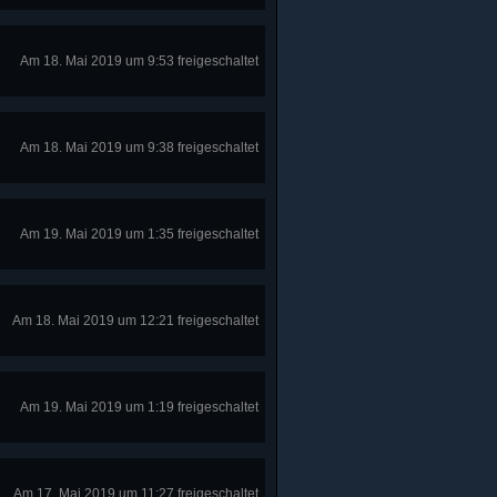
Am 18. Mai 2019 um 9:53 freigeschaltet
Am 18. Mai 2019 um 9:38 freigeschaltet
Am 19. Mai 2019 um 1:35 freigeschaltet
Am 18. Mai 2019 um 12:21 freigeschaltet
Am 19. Mai 2019 um 1:19 freigeschaltet
Am 17. Mai 2019 um 11:27 freigeschaltet