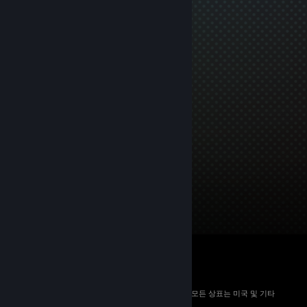
© 2026 Valve Corporation. All rights reserved. 모든 상표는 미국 및 기타
국가에서 해당 소유자의 재산입니다.