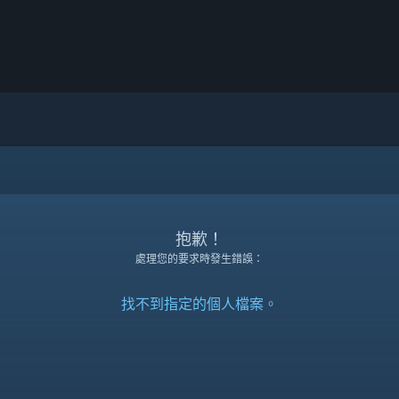
抱歉！
處理您的要求時發生錯誤：
找不到指定的個人檔案。