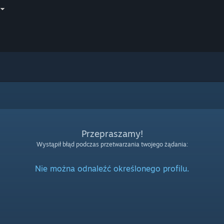
Przepraszamy!
Wystąpił błąd podczas przetwarzania twojego żądania:
Nie można odnaleźć określonego profilu.