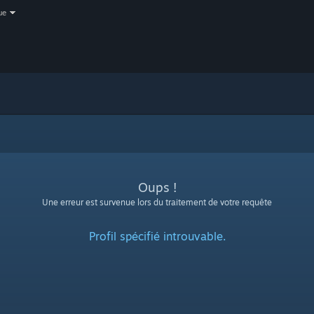
ue
Oups !
Une erreur est survenue lors du traitement de votre requête
Profil spécifié introuvable.