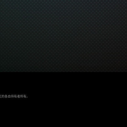
/地区的各自持有者所有。