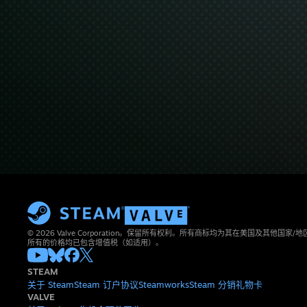
© 2026 Valve Corporation。保留所有权利。所有商标均为其在美国及其他国家
所有的价格均已包含增值税（如适用）。
STEAM
关于 Steam
Steam 订户协议
Steamworks
Steam 分销
礼物卡
VALVE