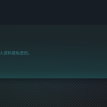
人资料是私密的。