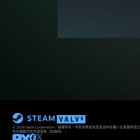
© 2026 Valve Corporation。版權所有。所有商標皆為其各自所有權人在美國
所有價格均包含增值稅（如適用）。