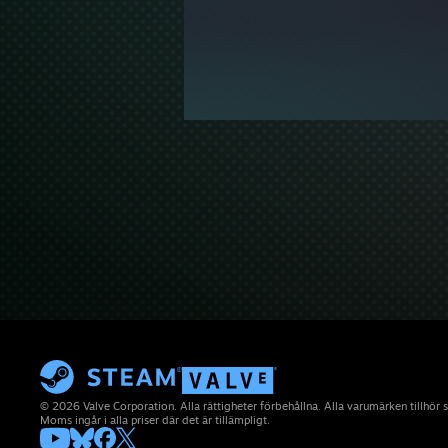
© 2026 Valve Corporation. Alla rättigheter förbehållna. Alla varumärken tillhör 
Moms ingår i alla priser där det är tillämpligt.