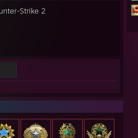
unter-Strike 2