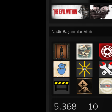
Nadir Başarımlar Vitrini
5.368
10