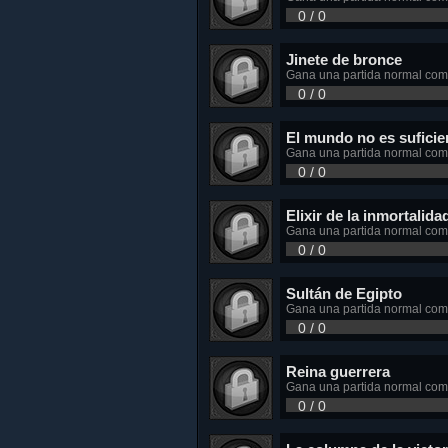
0 / 0
Jinete de bronce
Gana una partida normal com
0 / 0
El mundo no es suficie
Gana una partida normal como
0 / 0
Elixir de la inmortalida
Gana una partida normal com
0 / 0
Sultán de Egipto
Gana una partida normal com
0 / 0
Reina guerrera
Gana una partida normal como
0 / 0