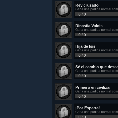
Rey cruzado
Gana una partida normal com
0 / 0
Dinastía Valois
Gana una partida normal como
0 / 0
Hija de Isis
Gana una partida normal com
0 / 0
Sé el cambio que dese
Gana una partida normal com
0 / 0
Primero en civilizar
Gana una partida normal com
0 / 0
¡Por Esparta!
Gana una partida normal com
0 / 0