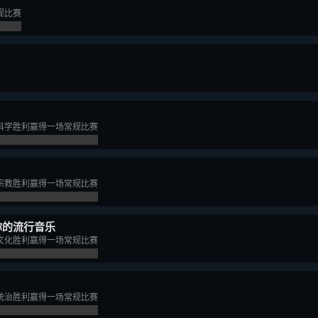
规比赛
科学胜利赢得一场常规比赛
宗教胜利赢得一场常规比赛
你的流行音乐
文化胜利赢得一场常规比赛
统治胜利赢得一场常规比赛