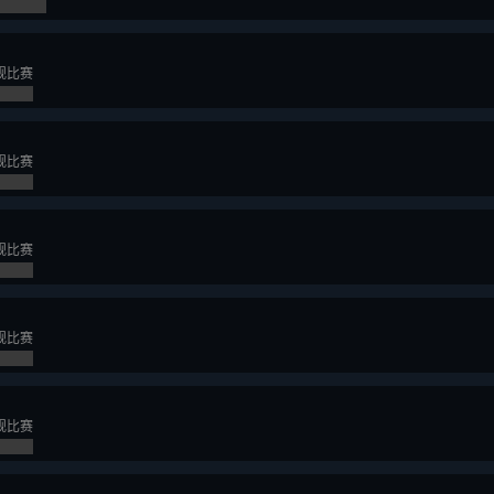
规比赛
规比赛
规比赛
规比赛
规比赛