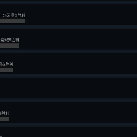
得一场常规赛胜利
场常规赛胜利
规赛胜利
赛胜利