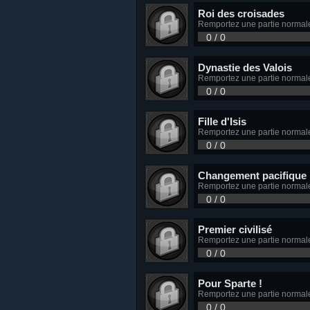
Roi des croisades
Remportez une partie normal
0 / 0
Dynastie des Valois
Remportez une partie normale
0 / 0
Fille d'Isis
Remportez une partie normal
0 / 0
Changement pacifique
Remportez une partie normal
0 / 0
Premier civilisé
Remportez une partie normal
0 / 0
Pour Sparte !
Remportez une partie normal
0 / 0