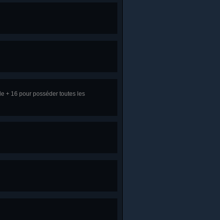
e + 16 pour posséder toutes les