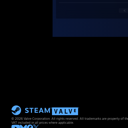
<
© 2026 Valve Corporation. All rights reserved. All trademarks are property of th
VAT included in all prices where applicable.