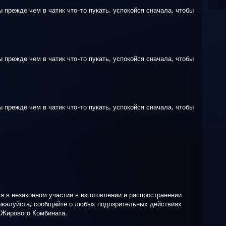
 прежде чем в чатик что-то пукать, успокойся сначала, чтобы
 прежде чем в чатик что-то пукать, успокойся сначала, чтобы
 прежде чем в чатик что-то пукать, успокойся сначала, чтобы
 в незаконном участии в изготовлении и распространении
жалуйста, сообщайте о любых подозрительных действиях
 Жирового Комбината.