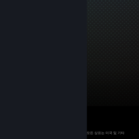
© 2026 Valve Corporation. All rights reserved. 모든 상표는 미국 및 기타
국가에서 해당 소유자의 재산입니다.