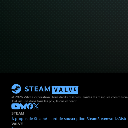
© 2026 Valve Corporation. Tous droits réservés. Toutes les marques commerciales 
TVA incluse dans tous les prix, le cas échéant.
STEAM
À propos de Steam
Accord de souscription Steam
Steamworks
Distr
VALVE