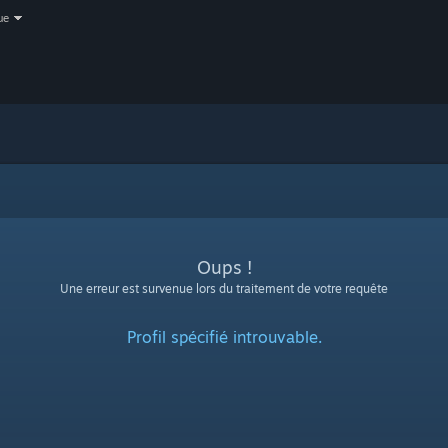
ue
Oups !
Une erreur est survenue lors du traitement de votre requête
Profil spécifié introuvable.