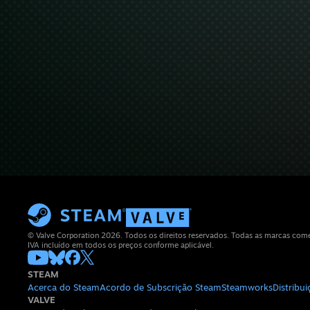
© Valve Corporation 2026. Todos os direitos reservados. Todas as marcas comerc
IVA incluído em todos os preços conforme aplicável.
STEAM
Acerca do Steam
Acordo de Subscrição Steam
Steamworks
Distribu
VALVE