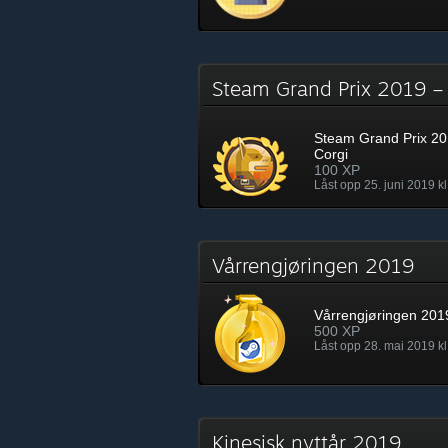
Steam Grand Prix 2019 –
Steam Grand Prix 20
Corgi
100 XP
Låst opp 25. juni 2019 kl
Vårrengjøringen 2019
Vårrengjøringen 201
500 XP
Låst opp 28. mai 2019 kl
Kinesisk nyttår 2019