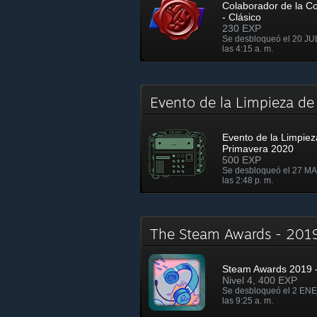
Colaborador de la 
- Clásico
230 EXP
Se desbloqueó el 20 JU
las 4:15 a. m.
Evento de la Limpieza d
Evento de la Limpiez
Primavera 2020
500 EXP
Se desbloqueó el 27 MA
las 2:48 p. m.
The Steam Awards - 20
Steam Awards 2019 -
Nivel 4, 400 EXP
Se desbloqueó el 2 ENE
las 9:25 a. m.