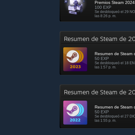
Premios Steam 2024
100 EXP
Se desbloqueó el 29 N
las 8:26 p. m.
Resumen de Steam de 
Resumen de Steam 
50 EXP
Se desbloqueó el 18 EN
las 1:57 p. m.
Resumen de Steam de 
Resumen de Steam 
50 EXP
Se desbloqueó el 27 DI
las 1:55 p. m.