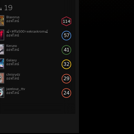
19
อน
Blaxorus
114
ออฟไลน์
🍒<#ffa500>xekraxkrom🍒
57
ออฟไลน์
Keruno
41
ออฟไลน์
Galaxy
32
ออฟไลน์
chrisrydz
29
ออฟไลน์
jazelouz_ttv
24
ออฟไลน์