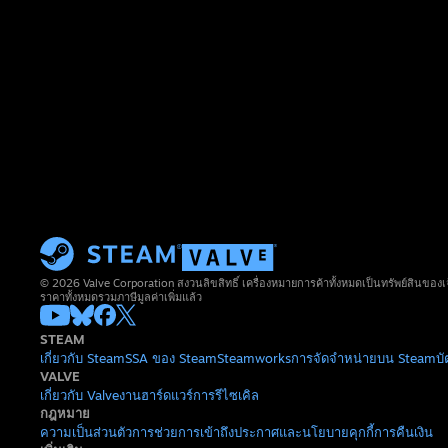
© 2026 Valve Corporation สงวนลิขสิทธิ์ เครื่องหมายการค้าทั้งหมดเป็นทรัพย์สินของเ
ราคาทั้งหมดรวมภาษีมูลค่าเพิ่มแล้ว
STEAM
เกี่ยวกับ Steam
SSA ของ Steam
Steamworks
การจัดจำหน่ายบน Steam
บ
VALVE
เกี่ยวกับ Valve
งาน
ฮาร์ดแวร์
การรีไซเคิล
กฎหมาย
ความเป็นส่วนตัว
การช่วยการเข้าถึง
ประกาศและนโยบาย
คุกกี้
การคืนเงิน