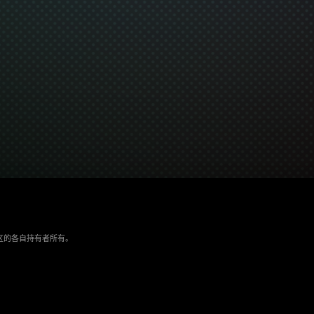
/地区的各自持有者所有。