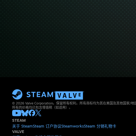
© 2026 Valve Corporation。保留所有权利。所有商标均为其在美国及其他国家
所有的价格均已包含增值税（如适用）。
STEAM
关于 Steam
Steam 订户协议
Steamworks
Steam 分销
礼物卡
VALVE