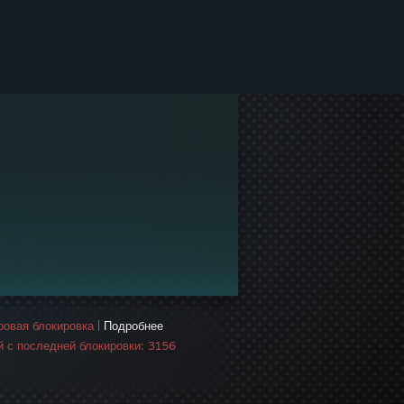
гровая блокировка
|
Подробнее
й с последней блокировки: 3156