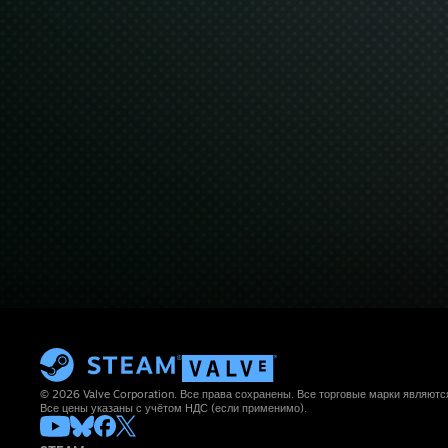
© 2026 Valve Corporation. Все права сохранены. Все торговые марки являют
Все цены указаны с учётом НДС (если применимо).