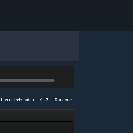
lhas colecionadas
A - Z
Raridade