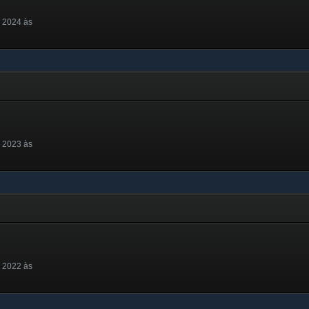
 2024 às
 2023 às
 2022 às