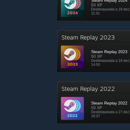
Steam Replay 2024
50 XP
Desbloqueada a 18 dez.
11:31
Steam Replay 2023
Steam Replay 2023
50 XP
Desbloqueada a 18 dez.
14:55
Steam Replay 2022
Steam Replay 2022
50 XP
Desbloqueada a 27 dez.
18:37