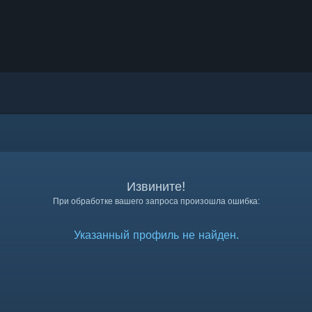
Извините!
При обработке вашего запроса произошла ошибка:
Указанный профиль не найден.