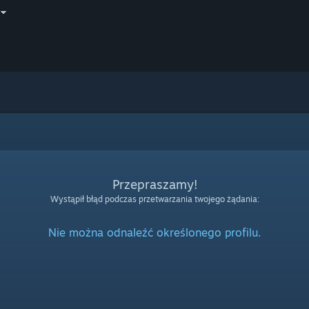
Przepraszamy!
Wystąpił błąd podczas przetwarzania twojego żądania:
Nie można odnaleźć określonego profilu.