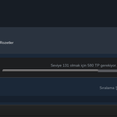
Rozetler
Seviye 131 olmak için 580 TP gerekiyor.
Sıralama Ş