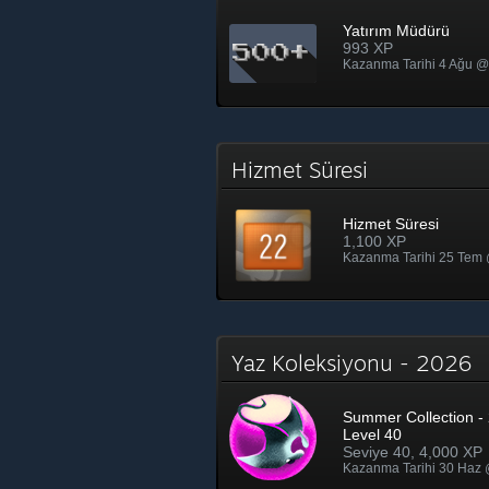
Yatırım Müdürü
993 XP
Kazanma Tarihi 4 Ağu @
Hizmet Süresi
Hizmet Süresi
1,100 XP
Kazanma Tarihi 25 Tem
Yaz Koleksiyonu - 2026
Summer Collection - 
Level 40
Seviye 40, 4,000 XP
Kazanma Tarihi 30 Haz 