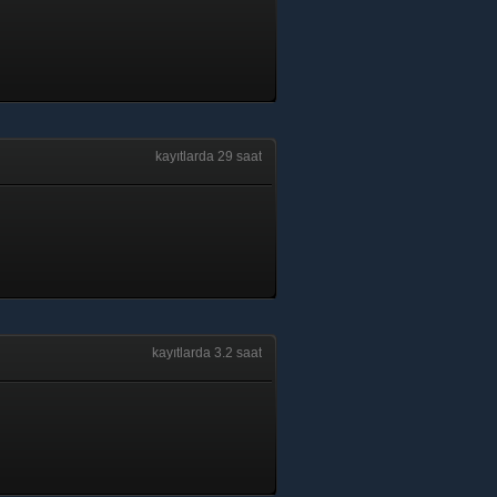
kayıtlarda 29 saat
kayıtlarda 3.2 saat