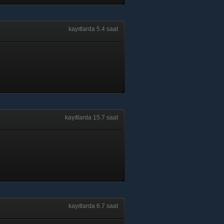
kayıtlarda 5.4 saat
kayıtlarda 15.7 saat
kayıtlarda 6.7 saat