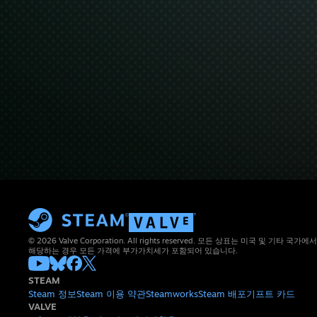
© 2026 Valve Corporation. All rights reserved. 모든 상표는 미국 및 기타
해당하는 경우 모든 가격에 부가가치세가 포함되어 있습니다.
STEAM
Steam 정보
Steam 이용 약관
Steamworks
Steam 배포
기프트 카드
VALVE