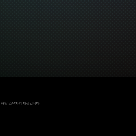
 국가에서 해당 소유자의 재산입니다.