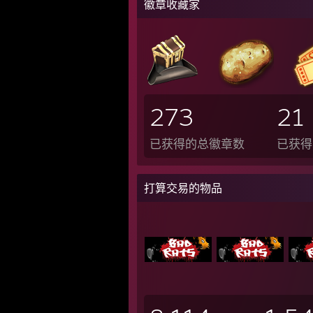
徽章收藏家
273
21
已获得的总徽章数
已获得
打算交易的物品