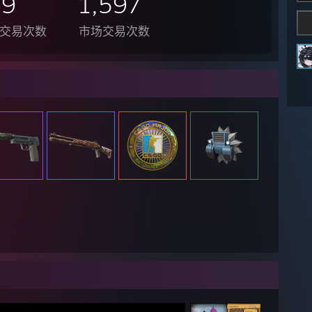
49
1,597
交易次数
市场交易次数