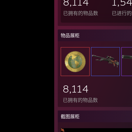
8,114
1,5
已拥有的物品数
已进行的
物品展柜
8,114
已拥有的物品数
截图展柜