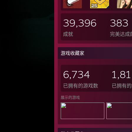
39,396
383
成就
完美达成
游戏收藏家
6,734
1,8
已拥有的游戏数
已拥有的 
展示的游戏