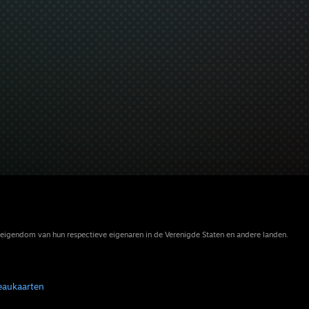
eigendom van hun respectieve eigenaren in de Verenigde Staten en andere landen.
eaukaarten