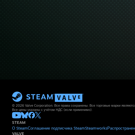
© 2026 Valve Corporation. Все права сохранены. Все торговые марки являют
Все цены указаны с учётом НДС (если применимо).
STEAM
О Steam
Соглашение подписчика Steam
Steamworks
Распространен
VALVE