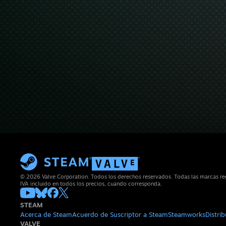
© 2026 Valve Corporation. Todos los derechos reservados. Todas las marcas reg
IVA incluido en todos los precios, cuando corresponda.
STEAM
Acerca de Steam
Acuerdo de Suscriptor a Steam
Steamworks
Distri
VALVE