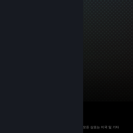
© 2026 Valve Corporation. All rights reserved. 모든 상표는 미국 및 기타
국가에서 해당 소유자의 재산입니다.